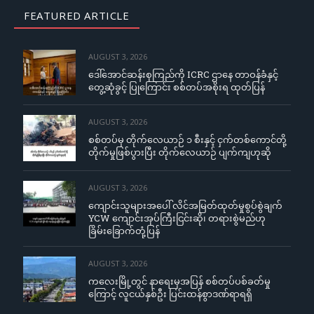
FEATURED ARTICLE
AUGUST 3, 2026
ဒေါ်အောင်ဆန်းစုကြည်ကို ICRC ဌာနေ တာဝန်ခံနှင့်
တွေ့ဆုံခွင့် ပြုကြောင်း စစ်တပ်အစိုးရ ထုတ်ပြန်
AUGUST 3, 2026
စစ်တပ်မှ တိုက်လေယာဉ် ၁ စီးနှင့် ငှက်တစ်ကောင်တို့
တိုက်မှုဖြစ်ပွားပြီး တိုက်လေယာဉ် ပျက်ကျဟုဆို
AUGUST 3, 2026
ကျောင်းသူများအပေါ် လိင်အမြတ်ထုတ်မှုစွပ်စွဲချက်
YCW ကျောင်းအုပ်ကြီးငြင်းဆို၊ တရားစွဲမည်ဟု
ခြိမ်းခြောက်တုံ့ပြန်
AUGUST 3, 2026
ကလေးမြို့တွင် နာရေးမှအပြန် စစ်တပ်ပစ်ခတ်မှု
ကြောင့် လူငယ်နှစ်ဦး ပြင်းထန်စွာဒဏ်ရာရရှိ