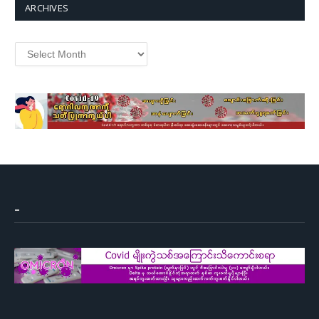
ARCHIVES
Archives
–