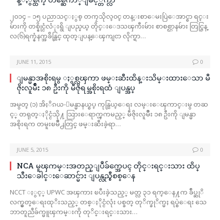
၂၀၁၄ – ၁၅ ပညာသင္ႏွစ္ တကၠသိုလ္၀င္ တန္းစာေမးပြဲေအာင္စာ ရင္း
မ်ားကို တစ္နိုင္ငံလံုးရွိ ျပည္နယ္ တိုင္းေဒသၾကီးမ်ား စာစစ္ဌာနမ်ား တြင္ဇြန္
လ(၆)ရက္နံနက္အခ်ိန္တြင္ ထုတ္ျပန္ေၾကျငာ လိုက္ရာ…
JUNE 11, 2015
0
ျမန္မာအစိုးရမွ ႏွစ္လၾကာ ဖမ္းဆီးထိန္းသိမ္းထားေသာ မီ
ဇိုးလူမ်ဳိး ၁၈ ဦးကို မီဇိုရမ္အစိုးရထံ ျပန္အပ္
အမွတ္ (၁) အိႏိၵယ-ျမန္မာနယ္စပ္ ကုန္သြယ္ေရး လမ္းေၾကာင္းမွ တဆ
င့္ တရုတ္ႏိုင္ငံသို႔ သြားေရာက္ၾကမည့္ မီဇိုးလူမ်ဳိး ၁၈ ဦးကို ျမန္မာ
အစိုးရက တမူးၿမဳိ႕တြင္ ဖမ္းဆီးခဲ့ရာ…
JUNE 5, 2015
0
NCA မူၾကမ္းအတည္ျပဳခ်က္အေပၚ တိုင္းရင္းသား ထိပ္
သီးေခါင္းေဆာင္မ်ား ျပန္လည္စီစစ္ေန
NCCT ႏွင့္ UPWC အၾကား ၿပီးခဲ့သည့္ မတ္လ ၃၁ ရက္ေန႔က ခ်ဳပ္ဆုိ
လက္မွတ္ေရးထုိးသည့္ တစ္ႏိုင္ငံလုံး ပစ္ခတ္ တုိက္ခုိက္မႈ ရပ္စဲေရး သေ
ဘာတူညီခ်က္မူၾကမ္းကို တုိင္းရင္းသား…