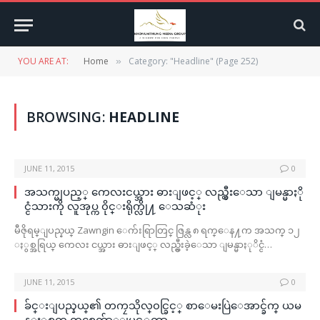
YOU ARE AT:
Home
Category: "Headline" (Page 252)
»
BROWSING:
HEADLINE
JUNE 11, 2015
0
အသက္မျပည့္ ကေလးငယ္အား ဓားျဖင့္ လည္လွီးေသာ ျမန္မာႏို
င္ငံသားကို လူအုပ္က ၀ိုင္းရိုက္လို႔ ေသဆံုး
မီဇိုရမ္ျပည္နယ္ Zawngin ေက်းရြာတြင္ ဇြန္လ ၈ ရက္ေန႔က အသက္ ၁၂
ႏွစ္အရြယ္ ကေလး ငယ္အား ဓားျဖင့္ လည္လွီးခဲ့ေသာ ျမန္မာႏုိင္ငံ…
JUNE 11, 2015
0
ခ်င္းျပည္နယ္၏ တကၠသိုလ္၀င္ခြင့္ စာေမးပြဲေအာင္ခ်က္ ယမ
န္ႏွစ္ထက္ တစ္ဆေက်ာ္ျမင့္တက္လာ