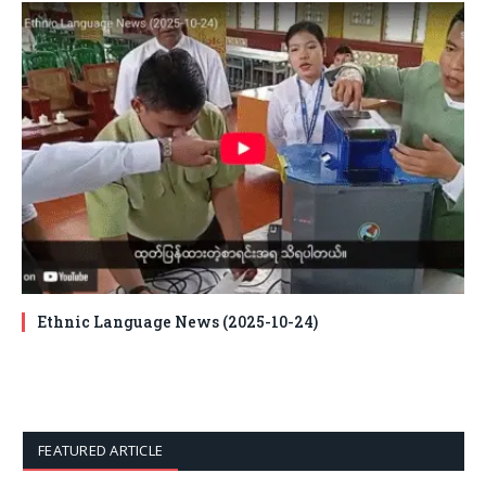
Ethnic Language News (2025-10-24)
FEATURED ARTICLE