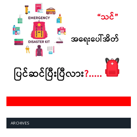
ARCHIVES