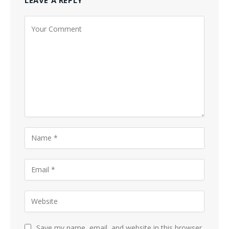
Save my name, email, and website in this browser