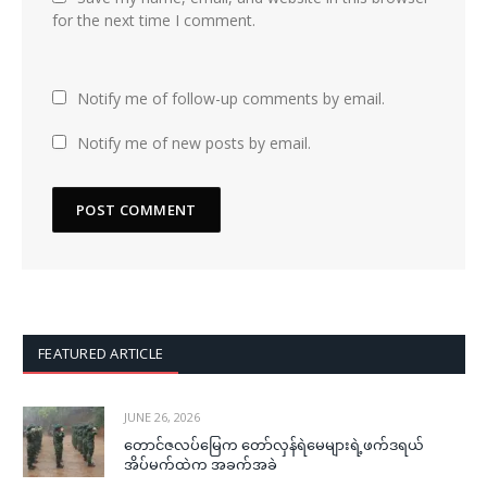
for the next time I comment.
Notify me of follow-up comments by email.
Notify me of new posts by email.
FEATURED ARTICLE
JUNE 26, 2026
တောင်ဇလပ်မြေက တော်လှန်ရဲမေများရဲ့ဖက်ဒရယ်
အိပ်မက်ထဲက အခက်အခဲ