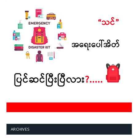
ARCHIVES