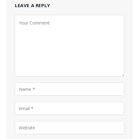
LEAVE A REPLY