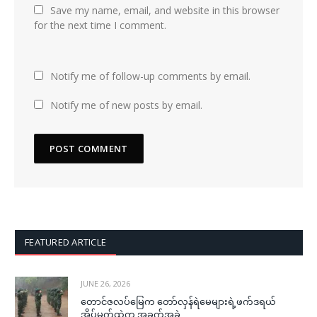
Save my name, email, and website in this browser
for the next time I comment.
Notify me of follow-up comments by email.
Notify me of new posts by email.
FEATURED ARTICLE
JUNE 26, 2026
တောင်ဇလပ်မြေက တော်လှန်ရဲမေများရဲ့ဖက်ဒရယ်
အိပ်မက်ထဲက အခက်အခဲ