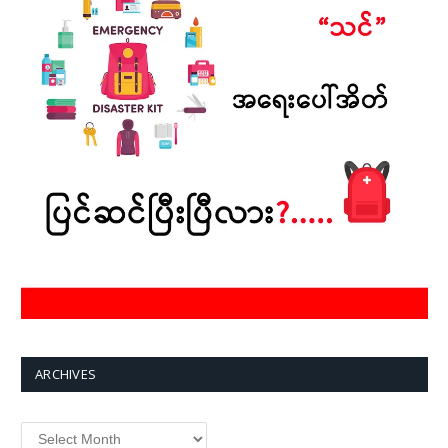
ARCHIVES
Archives