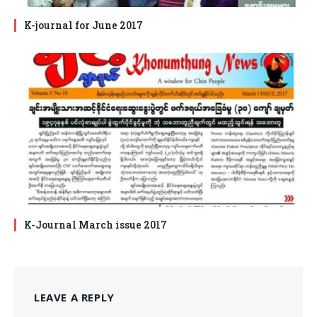
K-journal for June 2017
K-Journal March issue 2017
LEAVE A REPLY