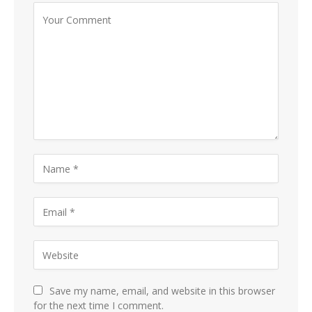
Save my name, email, and website in this browser
for the next time I comment.