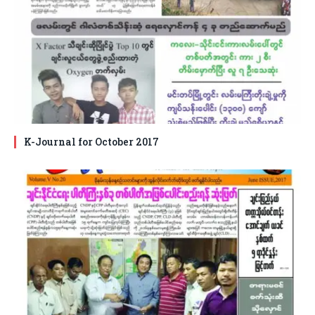
K-Journal for October 2017