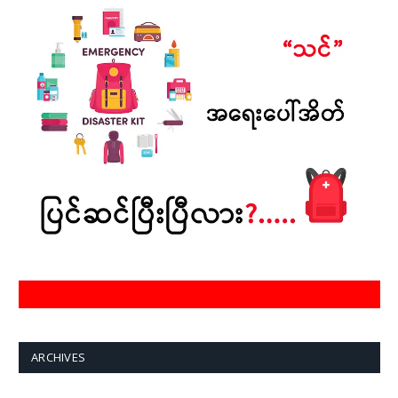
ARCHIVES