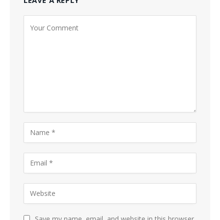
Save my name, email, and website in this browser