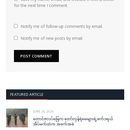
for the next time I comment.
Notify me of follow-up comments by email.
Notify me of new posts by email.
FEATURED ARTICLE
JUNE 26, 2026
တောင်ဇလပ်မြေက တော်လှန်ရဲမေများရဲ့ဖက်ဒရယ်
အိပ်မက်ထဲက အခက်အခဲ