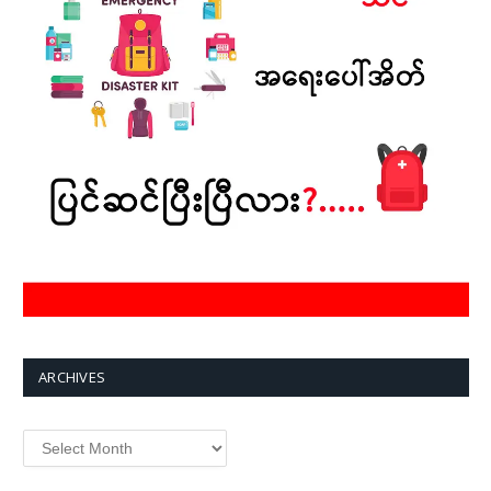
ARCHIVES
Archives