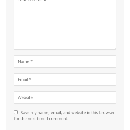
Save my name, email, and website in this browser
for the next time I comment.