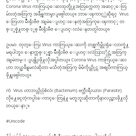
Corona Virus ကာကြယ္ေဆးထုတ္ဖို႔အတြက္ကေတာ့ အဆင့္ေတြ
မ်ားတဲ့အတြက္ အခ်ိန္ၾကာမွာျဖစ္ပါတယ္။ ဘာေၾကာင့္လဲဆိုရင္ Virus
ေတြဟာ မ်ိဳးရိုးဗီဇ အျမဲေျပာင္းေနတဲ့အတြက္ေၾကာင့္ တ
စ္ႏွစ္နဲ႔တစ္ႏွစ္ မ်ိဳးရိုးဗီဇ ေျပာင္းလဲေနတတ္ပါတယ္။
ဥပမာ- တုတ္ေကြး Virus ကာကြယ္ေဆးကို တစ္ၾကိမ္ထိုးရုံေလာက္နဲ႔
မရပါဘူး၊ ေနာက္တစ္ႏွစ္မွာ မ်ိဳးရိုးဗီဇ ေျပာင္းလဲသြားႏိုင္တဲ့အတြက္
အျမဲတမ္း ျပန္ထိုးဖို႔လိုအပ္ပါတယ္။ Corona Virus ကာကြယ္ေဆး
ဟာ ဘယ္အခ်ိန္ရမလဲဆိုတာ မသိတဲ့အတြက္ မိမိကိုယ္တိုင္က အစျပဳကာကြယ္
ဖို႔ျဖစ္ပါတယ္။
ကဲ Virus ဟာဘယ္လိုပုံစံလဲ၊ (Bacterium) ဗက္တီးရီးယား၊ (Parasite)
လို႔ေခၚတဲ့ကပ္ပါးေကာင္ေတြနဲ႔ မတူဘူးဆိုတာကိုနာလည္ထားဖို႔လို
တယ္ေနာ္။
#Unicode