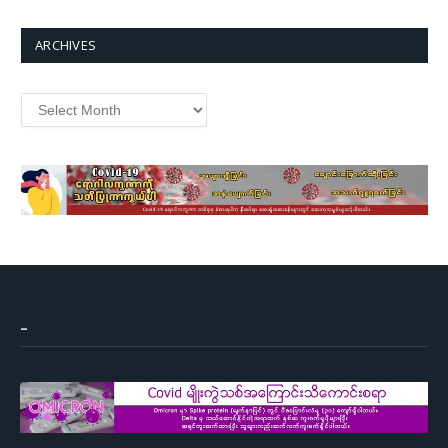
ARCHIVES
Archives
–