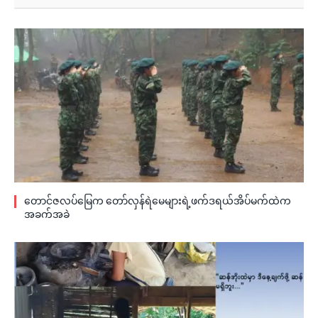
တောင်ဇလပ်မြေက တော်လှန်ရဲမေများရဲ့ဖက်ဒရယ်အိပ်မက်ထဲက
အခက်အခဲ