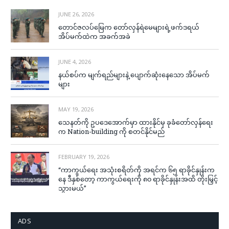
JUNE 26, 2026
တောင်ဇလပ်မြေက တော်လှန်ရဲမေများရဲ့ဖက်ဒရယ်
အိပ်မက်ထဲက အခက်အခဲ
JUNE 4, 2026
နယ်စပ်က မျက်ရည်များနဲ့ ပျောက်ဆုံးနေသော အိပ်မက်
များ
MAY 19, 2026
သေနတ်ကို ဥပဒေအောက်မှာ ထားနိုင်မှ ခုခံတော်လှန်ရေး
က Nation-building ကို စတင်နိုင်မည်
FEBRUARY 19, 2026
“ကာကွယ်ရေး အသုံးစရိတ်ကို အရင်က ၆၅ ရာခိုင်နှုန်းက
နေ ဒီနှစ်တော့ ကာကွယ်ရေးကို ၈၀ ရာခိုင်နှုန်းအထိ တိုးမြှင့်
သွားမယ်”
ADS