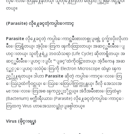
လ္ေလးေတြနဲ႔ေနတယ္၊ သူတို႔ေတြဟာ မ်ိဳးပြားႏိုင္တဲ့စြမ္းရည္ရွိပါ
တယ္။
(Parasite) လို႔ေခၚတဲ့ကပ္ပါးေကာင္
Parasite
လို႔ေခၚတဲ့ ကပ္ပါးေကာင္အမ်ိဳးစားတစ္ခုျဖစ္တဲ့ ငွက္ဖ်ားပိုးလိုဟာ
မ်ိဳးေတြရွိတယ္၊ အဲ့ပိုးေတြက ၾကီးထြားတယ္၊ အဆင့္အမ်ိဳးမ်ိဳးေျ
ပာင္းတယ္၊ သူတို႔ရဲ႕ ဘဝသံသရာ (Life Cycle) ဆိုတာရွိတယ္၊ အ
ဆင့္အမ်ိဳးမ်ိဳးေျပာင္းျပီး “ျခင္”ထဲကိုဝင္သြားတယ္၊ အဲ့ဒီကေန အဆ
င့္ဆင့္ေျပာင္းလဲပုံေတြကို Electron Microscope ထဲမွာ ၾက
ည့္လို႔ရတယ္။ ဒါဟာ
Parasite
ဆိုတဲ့ ကပ္ပါးေကာင္ေလးေတြ
ေသြးဥထဲကိုဝင္တယ္၊ ေသြးေတြေပါက္ထြက္ကုန္တယ္၊ ဒီလို အေသးအ
မႊားေလးေတြအစ ၾကည့္ရႈႏိုင္တယ္။ အဲဒီအမ်ိဳးစားေတြထဲမွာ
(Bacterium) ဗက္တီးရီးယား၊ (Parasite) လို႔ေခၚတဲ့ကပ္ပါးေကာင္ေ
တြထက္ Virus ဟာအေသးငယ္ဆုံးျဖစ္ပါတယ္။
Virus (ဗိုင္းရပ္စ္)