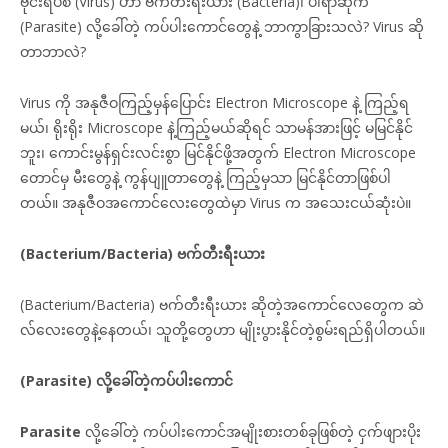
ဗိုင်းရပ်စ် (Virus) ဟာ ဗက်တီးရီးယား (Bacteria)၊ ပါရာဆိုက်
(Parasite) လို့ခေါ်တဲ့ ကပ်ပါးကောင်တွေနဲ့ ဘာကွာခြားသလဲ? Virus ဆို
တာဘာလဲ?
Virus ကို အနုဇီဝကြည့်မှန်ပြောင်း Electron Microscope နဲ့ ကြည့်ရ
မယ်၊ ရိုးရိုး Microscope နဲ့ကြည့်မယ်ဆိုရင် သာမန်အားဖြင့် မမြင်နိုင်
ဘူး၊ ကောင်းမွန်ရှင်းလင်းစွာ မြင်နိုင်ဖို့အတွက် Electron Microscope
တောင်မှ မီးတွေနဲ့ ကွန်ပျူတာတွေနဲ့ ကြည့်မှသာ မြင်နိုင်တာဖြစ်ပါ
တယ်။ အနုဇီဝအကောင်လေးတွေထဲမှာ Virus က အသေးငယ်ဆုံးပဲ။
(Bacterium/Bacteria) ဗက်တီးရီးယား
(Bacterium/Bacteria) ဗက်တီးရီးယား ဆိုတဲ့အကောင်လေတွေက ဆဲ
လ်လေးတွေနဲ့နေတယ်၊ သူတို့တွေဟာ မျိုးပွားနိုင်တဲ့စွမ်းရည်ရှိပါတယ်။
(Parasite) လို့ခေါ်တဲ့ကပ်ပါးကောင်
Parasite
လို့ခေါ်တဲ့ ကပ်ပါးကောင်အမျိုးစားတစ်ခုဖြစ်တဲ့ ငှက်ဖျားပိုး