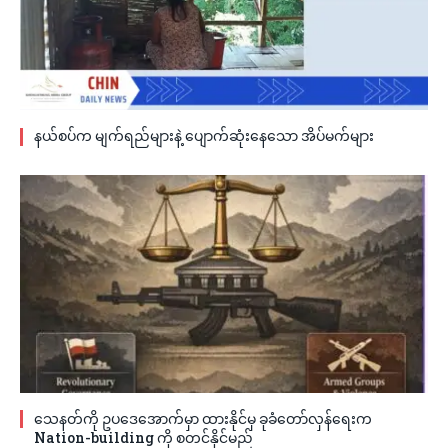
နယ်စပ်က မျက်ရည်များနဲ့ ပျောက်ဆုံးနေသော အိပ်မက်များ
သေနတ်ကို ဥပဒေအောက်မှာ ထားနိုင်မှ ခုခံတော်လှန်ရေးက
Nation-building ကို စတင်နိုင်မည်