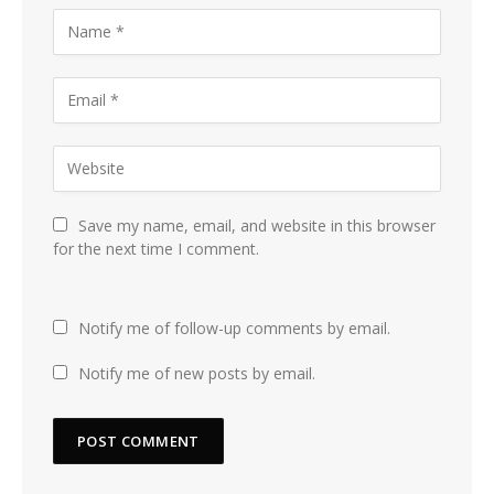
Save my name, email, and website in this browser
for the next time I comment.
Notify me of follow-up comments by email.
Notify me of new posts by email.