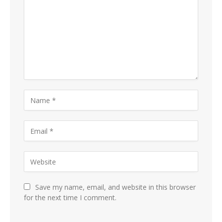
Save my name, email, and website in this browser
for the next time I comment.