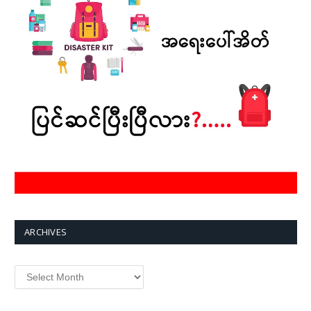
ARCHIVES
Archives