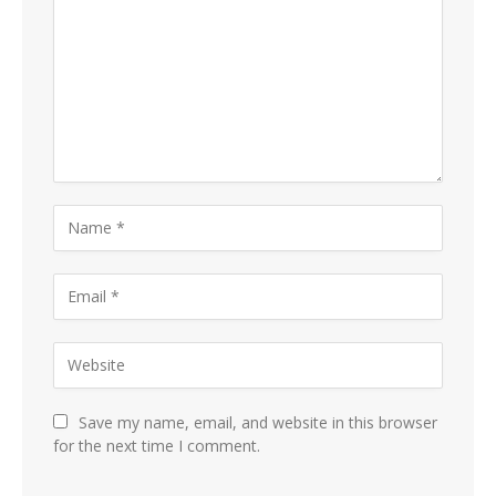
Save my name, email, and website in this browser
for the next time I comment.