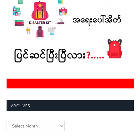
ARCHIVES
Archives