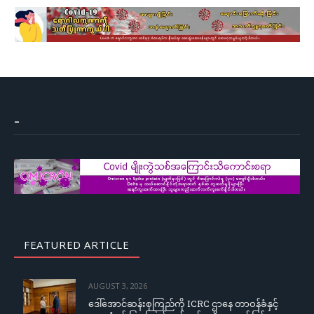
–
FEATURED ARTICLE
AUGUST 3, 2026
ဒေါ်အောင်ဆန်းစုကြည်ကို ICRC ဌာနေ တာဝန်ခံနှင့်