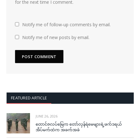
for the next time I comment.
Notify me of follow-up comments by email.
Notify me of new posts by email.
FEATURED ARTICLE
JUNE 26, 2026
တောင်ဇလပ်မြေက တော်လှန်ရဲမေများရဲ့ဖက်ဒရယ်
အိပ်မက်ထဲက အခက်အခဲ