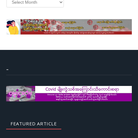
–
FEATURED ARTICLE