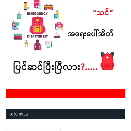
ARCHIVES
Archives