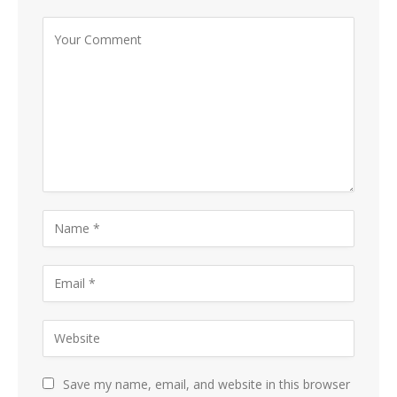
Save my name, email, and website in this browser