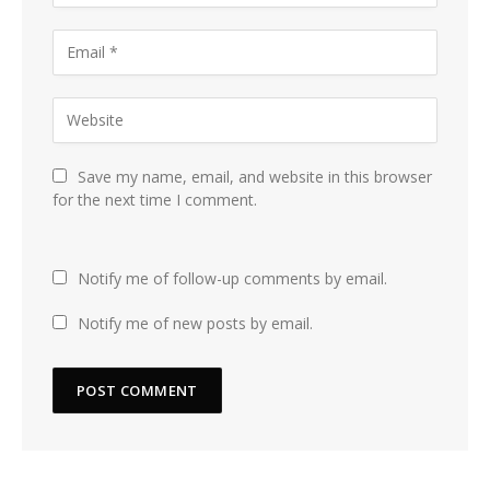
Save my name, email, and website in this browser
for the next time I comment.
Notify me of follow-up comments by email.
Notify me of new posts by email.