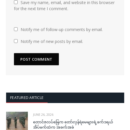
Save my name, email, and website in this browser
for the next time I comment.
Notify me of follow-up comments by email.
Notify me of new posts by email.
FEATURED ARTICLE
JUNE 26, 2026
တောင်ဇလပ်မြေက တော်လှန်ရဲမေများရဲ့ဖက်ဒရယ်
အိပ်မက်ထဲက အခက်အခဲ