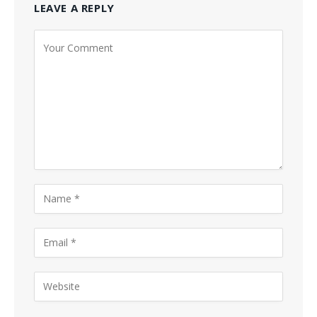
LEAVE A REPLY