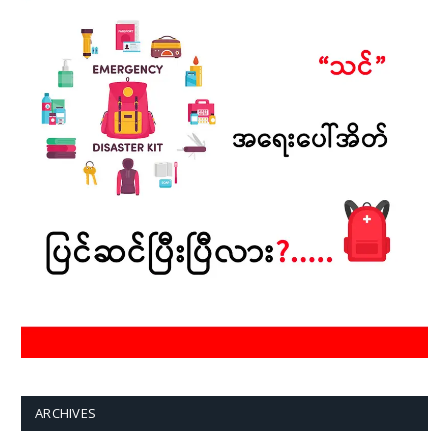
ARCHIVES