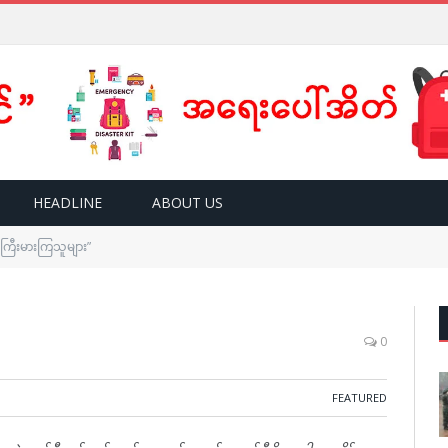
HEADLINE
ABOUT US
 ကြီးမားကြသူများ”
0
FEATURED