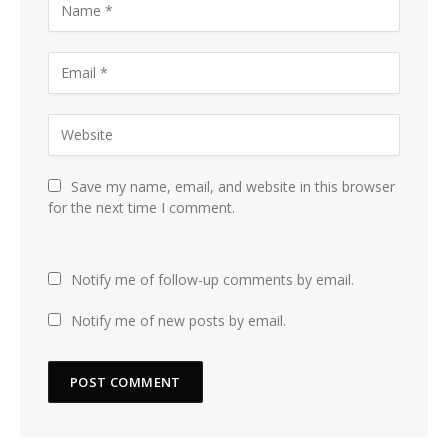
Save my name, email, and website in this browser
for the next time I comment.
Notify me of follow-up comments by email.
Notify me of new posts by email.