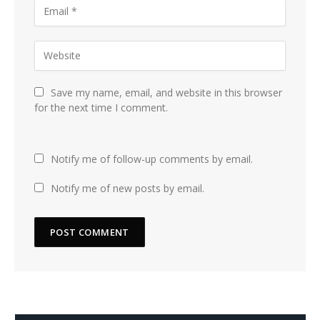
Save my name, email, and website in this browser
for the next time I comment.
Notify me of follow-up comments by email.
Notify me of new posts by email.