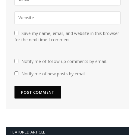
Save my name, email, and website in this browser
for the next time I comment.
Notify me of follow-up comments by email.
Notify me of new posts by email.
FEATURED ARTICLE