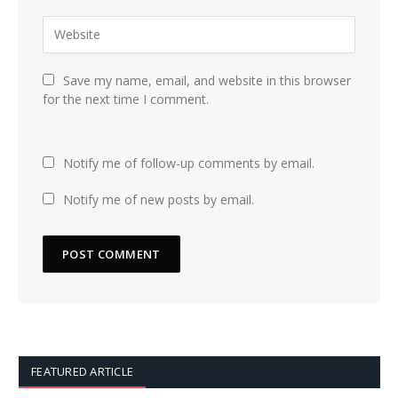
Save my name, email, and website in this browser
for the next time I comment.
Notify me of follow-up comments by email.
Notify me of new posts by email.
FEATURED ARTICLE