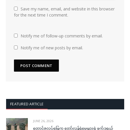
Save my name, email, and website in this browser
for the next time I comment.
Notify me of follow-up comments by email.
Notify me of new posts by email.
FEATURED ARTICLE
JUNE 26, 2026
တောင်ဇလပ်မြေက တော်လှန်ရဲမေများရဲ့ဖက်ဒရယ်