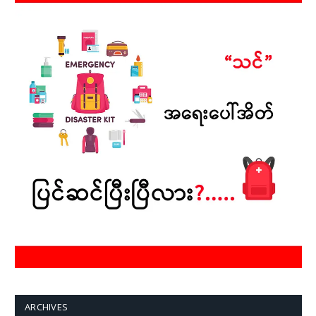
ARCHIVES