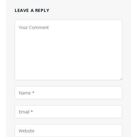
LEAVE A REPLY