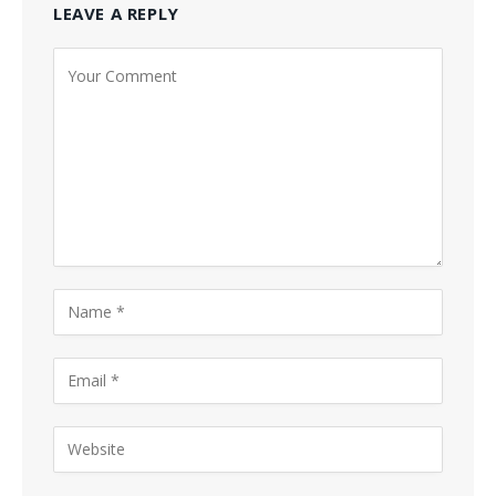
LEAVE A REPLY