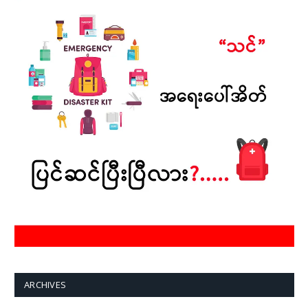
ARCHIVES