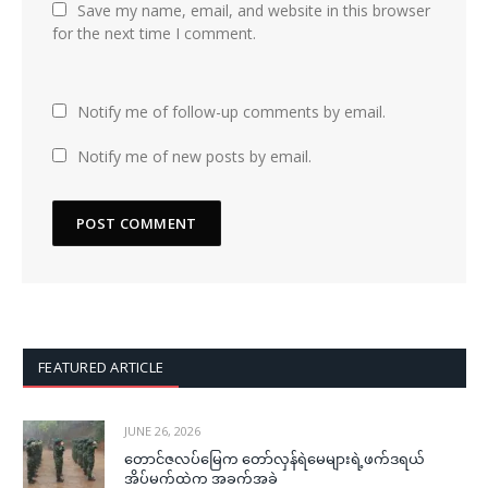
Save my name, email, and website in this browser
for the next time I comment.
Notify me of follow-up comments by email.
Notify me of new posts by email.
FEATURED ARTICLE
JUNE 26, 2026
တောင်ဇလပ်မြေက တော်လှန်ရဲမေများရဲ့ဖက်ဒရယ်
အိပ်မက်ထဲက အခက်အခဲ