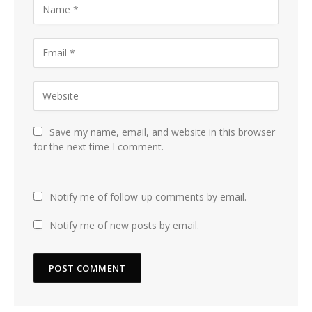
Save my name, email, and website in this browser
for the next time I comment.
Notify me of follow-up comments by email.
Notify me of new posts by email.