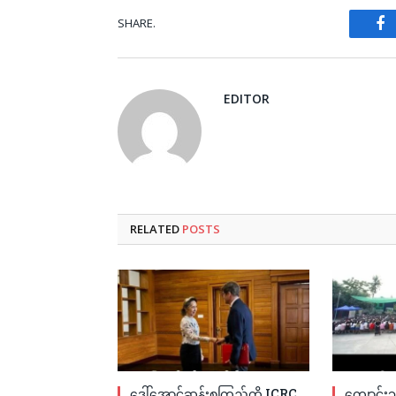
SHARE.
Fa
EDITOR
RELATED
POSTS
ဒေါ်အောင်ဆန်းစုကြည်ကို ICRC
ကျောင်းသ