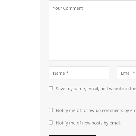
Save my name, email, and website in thi
Notify me of follow-up comments by ema
Notify me of new posts by email.