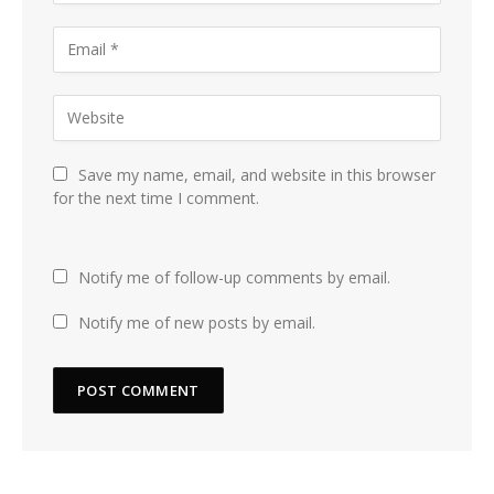
Save my name, email, and website in this browser
for the next time I comment.
Notify me of follow-up comments by email.
Notify me of new posts by email.