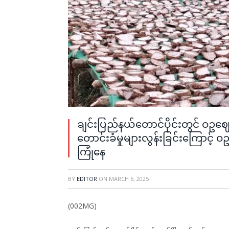
ချင်းပြည်နယ်တောင်ပိုင်းတွင် ဝ
တောင်းခံမှုများလွန်းခြင်းကြောင့
ကြုံနေ
BY
EDITOR
ON
MARCH 6, 2025
(002MG)