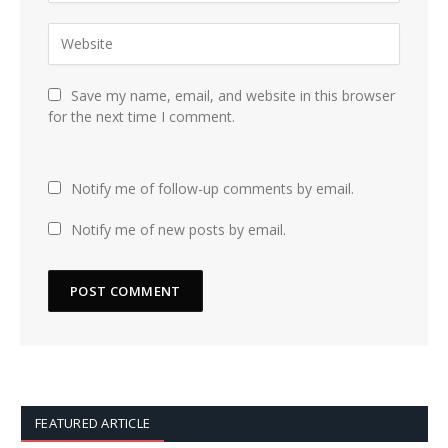
Save my name, email, and website in this browser
for the next time I comment.
Notify me of follow-up comments by email.
Notify me of new posts by email.
FEATURED ARTICLE