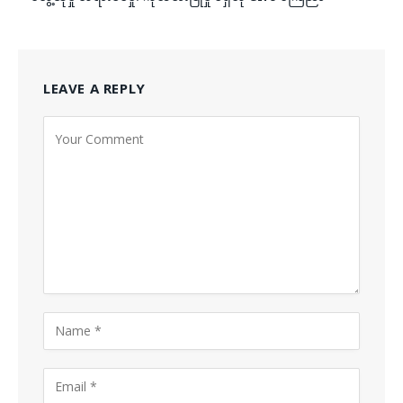
LEAVE A REPLY