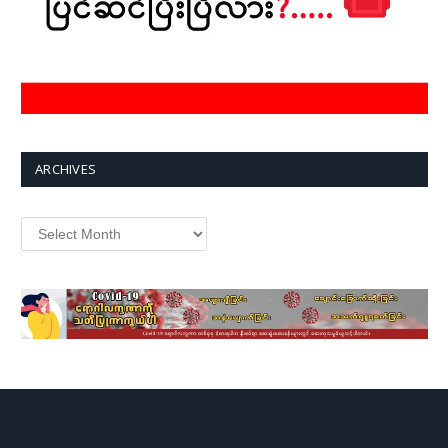
ARCHIVES
Archives