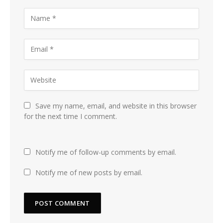
Save my name, email, and website in this browser
for the next time I comment.
Notify me of follow-up comments by email.
Notify me of new posts by email.