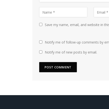
Save my name, email, and website in thi
Notify me of follow-up comments by ema
Notify me of new posts by email.