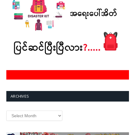
ARCHIVES
Archives