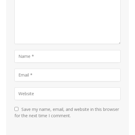
Save my name, email, and website in this browser
for the next time I comment.