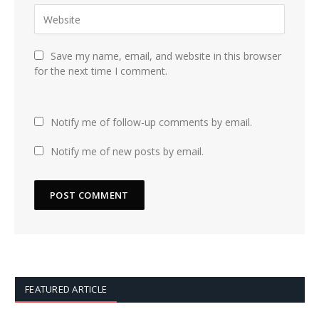
Save my name, email, and website in this browser
for the next time I comment.
Notify me of follow-up comments by email.
Notify me of new posts by email.
FEATURED ARTICLE