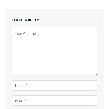
LEAVE A REPLY