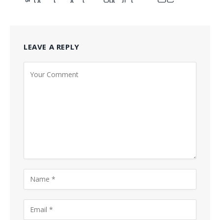
LEAVE A REPLY