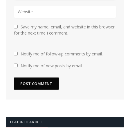
Save my name, email, and website in this browser
for the next time I comment.
Notify me of follow-up comments by email.
Notify me of new posts by email.
FEATURED ARTICLE