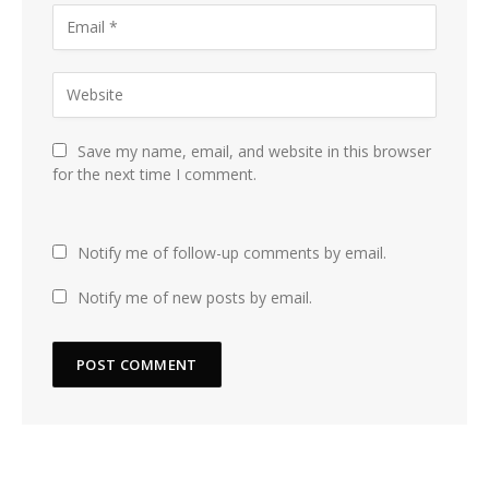
Save my name, email, and website in this browser
for the next time I comment.
Notify me of follow-up comments by email.
Notify me of new posts by email.