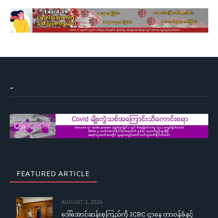
–
FEATURED ARTICLE
AUGUST 3, 2026
ဒေါ်အောင်ဆန်းစုကြည်ကို ICRC ဌာနေ တာဝန်ခံနှင့်