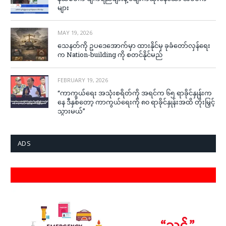
များ
MAY 19, 2026
သေနတ်ကို ဥပဒေအောက်မှာ ထားနိုင်မှ ခုခံတော်လှန်ရေး
က Nation-building ကို စတင်နိုင်မည်
FEBRUARY 19, 2026
“ကာကွယ်ရေး အသုံးစရိတ်ကို အရင်က ၆၅ ရာခိုင်နှုန်းက
နေ ဒီနှစ်တော့ ကာကွယ်ရေးကို ၈၀ ရာခိုင်နှုန်းအထိ တိုးမြှင့်
သွားမယ်”
ADS