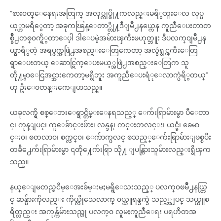
“စား၀တ္ေနေရးအတြက္ အလုပ္လုပ္ဖို႔ကလည္းမရိွဘူးေလ လုပ္မ
ယ့္ဟာမရိွေတာ့ အခုကၽြန္ေတာ္တို႔ဒီျမိဳ႕နယ္ကေန ကူညီေပးတာတ
စ္ခ်ိဳ႕တစ္၀က္ရိွတာေပ့ါ ဒါေပမဲ့အမ်ားၾကီးမဟုတ္ဘူး ဒီပလက္၀ျမိဳ႕န
ယ္မွာရိွတဲ့ အရပ္ဖက္အဖြဲ႕အစည္းေတြကေတာ့ အလွဴရွင္ၾကီးေတြ
ရွာေပးတယ္ ေဆာင္ရြက္ေပးမယ့္အဖြဲ႕အစည္းေတြက သူ
တို႔မွာေငြအင္အားကေတာ့မရွိဘူး အကူညီေပးရံုေလာက္ပဲရိွတယ္’’
ဟု ဦးေ၀တန္းကေျပာသည္။
ယခုလက္ရွိ စစ္ေဘးေရွာင္တိမ္းေနရသည့္ ေက်းရြာမ်ားမွာ ပီေတာ
င္၊ ကုန္ျပင္၊ ကူေခ်ာင္းဖ်ား၊ လန္ဒန္၊ ကင္းတလင္း၊ ယင္ခံ၊ ခေမာ
င္း၀၊ စတလာ၀၊ စက္လင္၀၊ ေက်ာက္ပလင္ စသည့္ေက်းရြာမ်ားျဖစ္ၿပီး
တခ်ဴိ႕ေက်းရြာမ်ားမွာ ၎တို႔ေက်းရြာ သို႔ ျပန္သြားသူမ်ားလည္းရွိၾက
သည္။
နယ္ေျမတည္ၿငိမ္ေအးခ်မ္းမႈမရွိေသးသည့္ ပလက္၀ၿမိဳ႕နယ္တြ
င္ ဆန္မ်ားကိုလည္း ကိုယ္လိုသေလာက္ ၀ယ္ယူရန္ခက္ခဲ သည့္အျပင္ သယ္ယူစ
ရိတ္လည္း အကုန္က်မ်ားသည္ဟု ပလက္၀ လူမႈကူညီေရး ပရဟိတအ