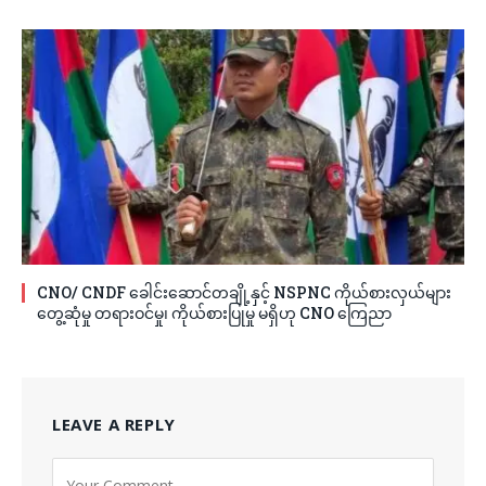
CNO/ CNDF ခေါင်းဆောင်တချို့နှင့် NSPNC ကိုယ်စားလှယ်များ
တွေ့ဆုံမှု တရားဝင်မှု၊ ကိုယ်စားပြုမှု မရှိဟု CNO ကြေညာ
LEAVE A REPLY