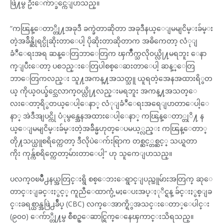
ဖြဲ႔မွ ဦးေက်ာ္ခင္ကေျပာသည္။
“ကၽြန္ေတာ္တို႔အခုဒီ ခက္ခဲတာဆိုတာ အခုဒီနယ္ေျမမျငိမ္းခ်မ္း
တဲ့အခ်ိန္ဆိုရင္ပိုဆိုးတာေပါ့ ပိုဆိုးတာဆိုတာက အဓိကေတာ့ လံုျ
ခံဳေရးအရ ဆန္ေတြဘာေတြက ၾကိဳက္သလို၀ယ္လို႔မရဘူး ေနာ
က္ျပီးေတာ့ ပစၥည္းေတြပါစစ္ေဆးတာေပါ့ ဆန္္ေတြ
ဘာေတြကလည္း သူ႔အကန္႔အသတ္သူ ယူရတဲ့အေနအထားရိွတ
ယ္ ကိုယ္၀ယ္ခ်င္သေလာက္၀ယ္လို႔လည္းမရဘူး အကန္႔အသတ္ေ
လးေတာ့ရိွတယ္ေပါ့ေနာ္ လံုျခံဳေရးအရေျပာတာေပါ့ေ
နာ္ အဲဒီအျပင္ကို ပံုမွန္အေနအထားေပါ့ေနာ္ ကၽြန္ေတာ္တုိ႔ န
ယ္ေျမမျငိမ္းခ်မ္းတဲ့အခ်ိန္မဟုတ္ေပမယ့္လည္း ကၽြန္ေတာ္
တို႔သယ္ယူစရိတ္ကေတာ့ ဒီလိုပဲေက်းရြာက တစ္ဆင့္တစ္ဆင့္ သယ္ရတာ
ကိုး ကုန္က်စရိတ္ကေတာ့မ်ားတာေပါ့” ဟု သူကေျပာသည္။
ပလက္၀ၿမိဳ႕နယ္အတြင္းရွိ စစ္ေဘးေရွာင္ျပည္သူမ်ားအတြက္ ဆုေ
တာင္းျခင္းႏွင့္ ကူညီေထာက္ပံ့မႈေပးအပ္ႏုိင္ရန္ ခ်င္းႏွစ္ျခ
င္းခရစ္ယာန္အဖြဲ႕ခ်ဳပ္ (CBC) လက္ေအာက္ရိွအသင္းေတာ္ေပါင္း
(၉၀၀) ေက်ာ္တို႔မွ စီစဥ္ေဆာင္ရြက္ေနေၾကာင္းသိရသည္။