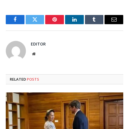
Facebook
Twitter
Pinterest
LinkedIn
Tumblr
Email
EDITOR
Website
RELATED
POSTS