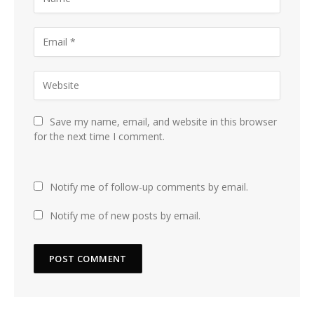
Save my name, email, and website in this browser
for the next time I comment.
Notify me of follow-up comments by email.
Notify me of new posts by email.