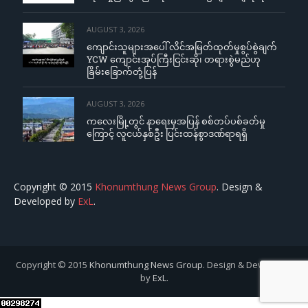
AUGUST 3, 2026
ကျောင်းသူများအပေါ် လိင်အမြတ်ထုတ်မှုစွပ်စွဲချက်
YCW ကျောင်းအုပ်ကြီးငြင်းဆို၊ တရားစွဲမည်ဟု
ခြိမ်းခြောက်တုံ့ပြန်
AUGUST 3, 2026
ကလေးမြို့တွင် နာရေးမှအပြန် စစ်တပ်ပစ်ခတ်မှု
ကြောင့် လူငယ်နှစ်ဦး ပြင်းထန်စွာဒဏ်ရာရရှိ
Copyright © 2015
Khonumthung News Group
. Design &
Developed by
ExL
.
Copyright © 2015
Khonumthung News Group
. Design & Developed
by
ExL
.