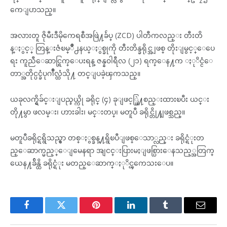
ကေျပာသည္။
အလားတူ ဇိုမီးဒီမိုကေရစီအဖြဲ႔ခ်ဴပ္ (ZCD) ပါတီကလည္း တီးတိ
န္ႏွင့္ တြန္းဇံၿမ္ိဳ႕နယ္ႏွစ္ခုကို တီးတိန္ခရိုင္အျဖစ္ တိုးျမွင့္ေပေ
ရး ကူညီေဆာင္ရြက္ေပးရန္ ဇန္န၀ါရီလ (၂၁) ရက္ေန႔က ႏုိင္ငံေ
တာ္အတိုင္ပင္ခံပုဂၢိဳလ္ထံသို႔ တင္ျပခဲ့ၾကသည္။
ယခုလက္ရွိခ်င္းျပည္နယ္ကို ခရိုင္ (၄) ခုျဖင့္ဖြဲ႔စည္းထားၿပီး ယင္း
တို႔မွာ ဖလမ္း၊ ဟားခါး၊ မင္းတပ္၊ မတူပီ ခရိုင္တို႔ျဖစ္သည္။
မတူပီခရိုင္ရရွိသည္မွာ တစ္ႏွစ္ခန္႔ရွိၿပီျဖစ္ေသာ္လည္း ခရိုင္ရံုးတ
ည္ေဆာက္မည့္ေျမေနရာ အျငင္းပြားမႈျဖစ္ပြားေနသည့္အတြက္
ယေန႔ခ်ိန္ထိ ခရိုင္ရံုး မတည္ေဆာက္ႏုိင္ၾကေသးေပ။
Facebook
Twitter
Pinterest
LinkedIn
Tumblr
Email