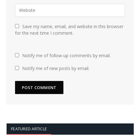
Save my name, email, and website in this browser
for the next time I comment.
Notify me of follow-up comments by email.
Notify me of new posts by email.
FEATURED ARTICLE