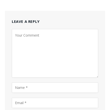
LEAVE A REPLY