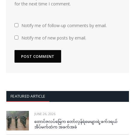
for the next time I comment.
Notify me of follow-up comments by email.
Notify me of new posts by email.
FEATURED ARTICLE
JUNE 26, 2026
တောင်ဇလပ်မြေက တော်လှန်ရဲမေများရဲ့ဖက်ဒရယ်
အိပ်မက်ထဲက အခက်အခဲ