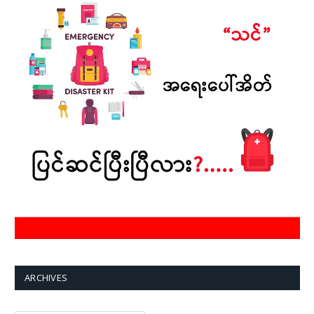
ARCHIVES