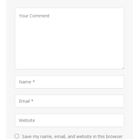
Save my name, email, and website in this browser