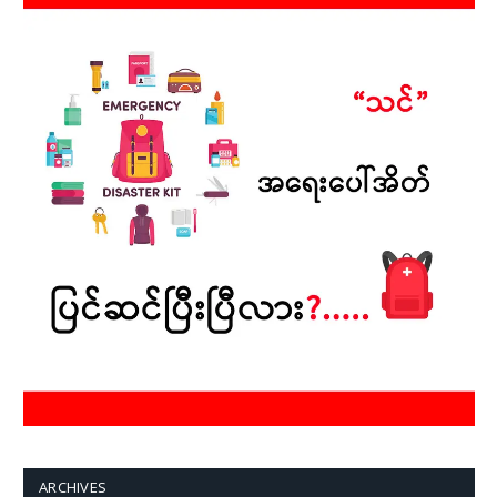
ARCHIVES