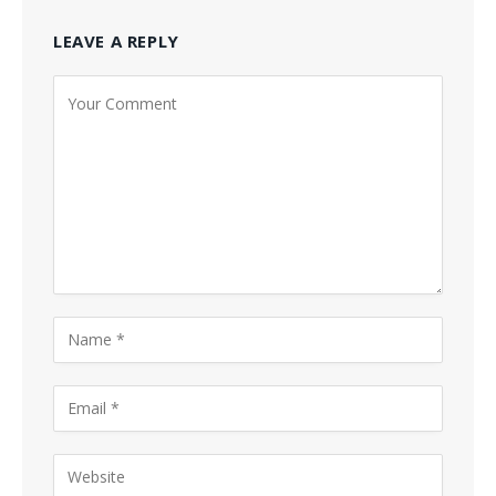
LEAVE A REPLY