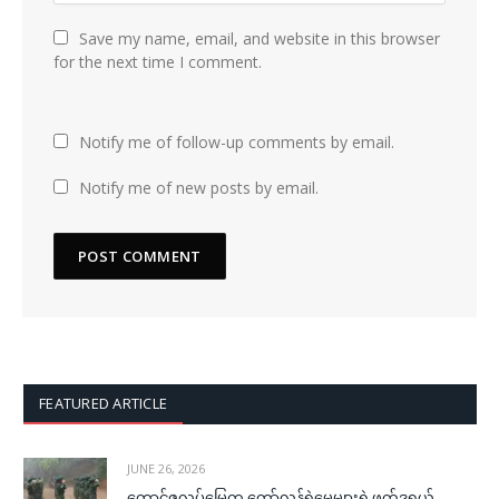
Save my name, email, and website in this browser
for the next time I comment.
Notify me of follow-up comments by email.
Notify me of new posts by email.
FEATURED ARTICLE
JUNE 26, 2026
တောင်ဇလပ်မြေက တော်လှန်ရဲမေများရဲ့ဖက်ဒရယ်