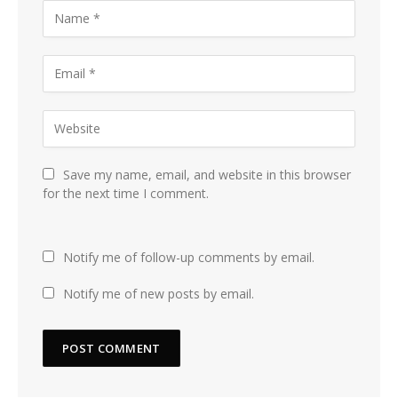
Save my name, email, and website in this browser
for the next time I comment.
Notify me of follow-up comments by email.
Notify me of new posts by email.