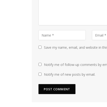
Save my name, email, and website in thi
Notify me of follow-up comments by ema
Notify me of new posts by email.