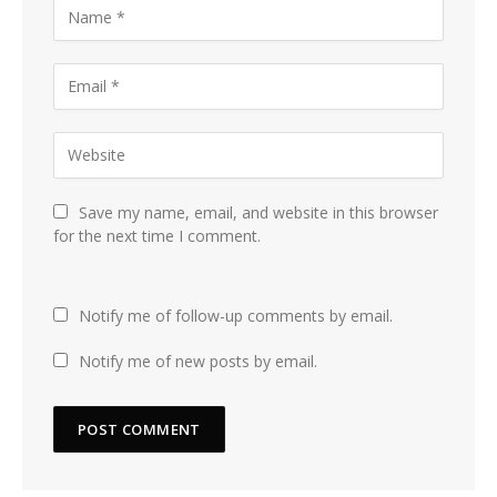
Save my name, email, and website in this browser
for the next time I comment.
Notify me of follow-up comments by email.
Notify me of new posts by email.