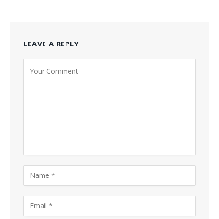
LEAVE A REPLY