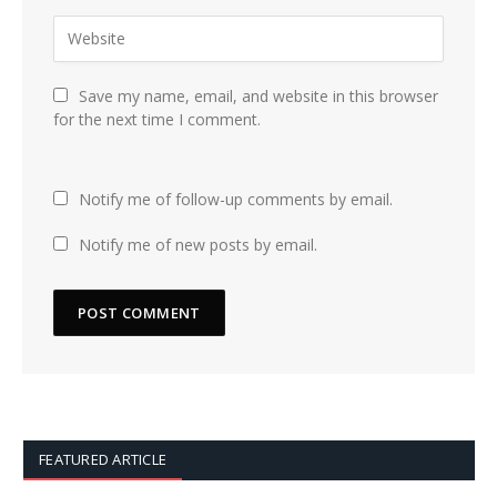
Save my name, email, and website in this browser
for the next time I comment.
Notify me of follow-up comments by email.
Notify me of new posts by email.
FEATURED ARTICLE