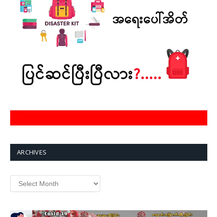
ARCHIVES
Archives