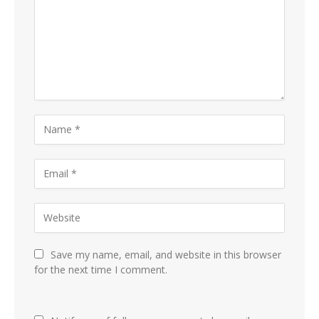
Save my name, email, and website in this browser
for the next time I comment.