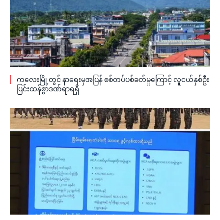
ကလေးမြို့တွင် နာရေးမှအပြန် စစ်တပ်ပစ်ခတ်မှုကြောင့် လူငယ်နှစ်ဦး
ပြင်းထန်စွာဒဏ်ရာရရှိ