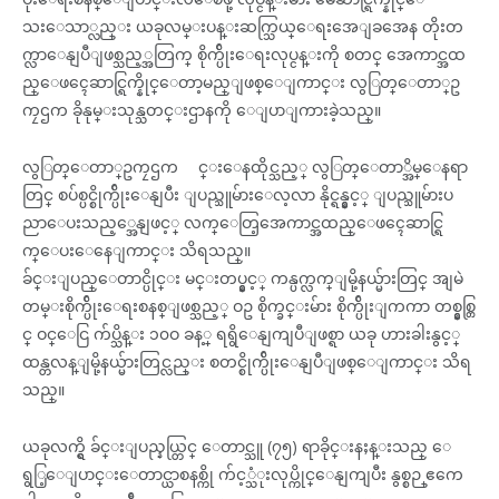
သးေသာ္လည္း ယခုလမ္းပန္းဆက္သြယ္ေရးအေျခအေန တိုးတ
က္လာေနျပီျဖစ္သည့္အတြက္ စိုက္ပ်ိုးေရးလုပ္ငန္းကို စတင္ အေကာင္အထ
ည္ေဖၚေဆာင္ရြက္နိုင္ေတာ့မည္ျဖစ္ေျကာင္း လွြတ္ေတာ္ဥ
ကၠဌက ခိုနုမ္းသုန္သတင္းဌာနကို ေျပာျကားခဲ့သည္။
လွြတ္ေတာ္ဥကၠဌက ゞင္းေနထိုင္သည့္ လွြတ္ေတာ္အိမ္ေနရာ
တြင္ စပ်စ္ပင္စိုက္ပ်ိုးေနျပီး ျပည္သူမ်ားေလ့လာ နိုင္ရန္နွင့္ ျပည္သူမ်ားပ
ညာေပးသည့္အေနျဖင့္ လက္ေတြ့အေကာင္အထည္ေဖၚေဆာင္ရြ
က္ေပးေနေျကာင္း သိရသည္။
ခ်င္းျပည္ေတာင္ပိုင္း မင္းတပ္နွင့္ ကန္ပက္လက္ျမို့နယ္မ်ားတြင္ အျမဲ
တမ္းစိုက္ပ်ိုးေရးစနစ္ျဖစ္သည့္ ဝဥ စိုက္ခင္းမ်ား စိုက္ပ်ိုးျကကာ တစ္နွစ္တြ
င္ ဝင္ေငြ က်ပ္သိန္း ၁၀ဝ ခန့္ ရရွိေနျကျပီျဖစ္ရာ ယခု ဟားခါးနွင့္
ထန္တလန္ျမို့နယ္မ်ားတြင္လည္း စတင္စိုက္ပ်ိုးေနျပီျဖစ္ေျကာင္း သိရ
သည္။
ယခုလက္ရွိ ခ်င္းျပည္နယ္တြင္ ေတာင္သူ (၇၅) ရာခိုင္းနႈန္းသည္ ေ
ရွြ့ေျပာင္းေတာင္ယာစနစ္ကို က်င့္သံုးလုပ္ကိုင္ေနျကျပီး နွစ္စဉ္ ဧကေ