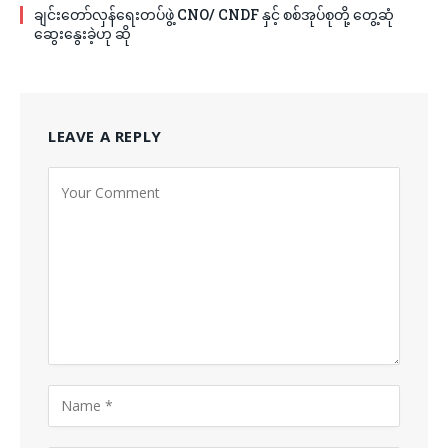
ချင်းတော်လှန်ရေးတပ်ဖွဲ့ CNO/ CNDF နှင့် စစ်အုပ်စုတို့ တွေ့ဆုံ
ဆွေးနွေးခဲ့ဟု ဆို
LEAVE A REPLY