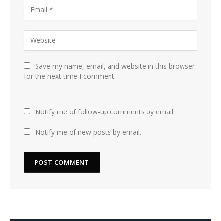
Save my name, email, and website in this browser
for the next time I comment.
Notify me of follow-up comments by email.
Notify me of new posts by email.