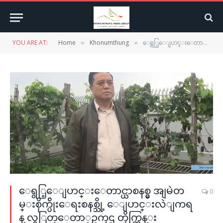
YOU ARE AT:
Home
Khonumthung
ေရွြ့ေျပာင္းေတာင္ယာစနစ္မွ အျမဲတမ္းစိုက္ပ်ိုးေရးစနစ္သို့ ေျပာင္းလဲျကရန္ လွြတ္ေတာ္ဥကၠဌ တိုက္တြန္း
»
»
ေရွြ့ေျပာင္းေတာင္ယာစနစ္မွ အျမဲတ
0
မ္းစိုက္ပ်ိုးေရးစနစ္သို့ ေျပာင္းလဲျကရ
န္ လွြတ္ေတာ္ဥကၠဌ တိုက္တြန္း