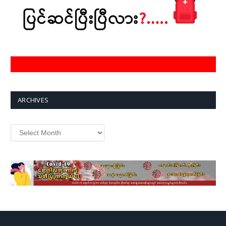
ARCHIVES
Archives