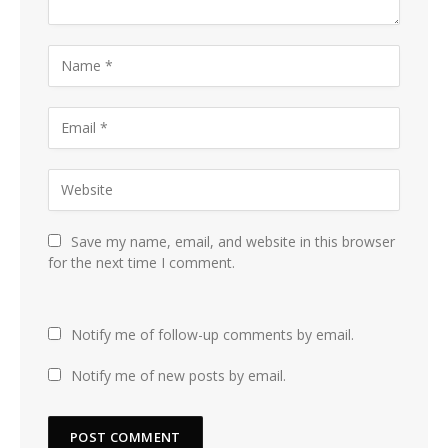
Save my name, email, and website in this browser
for the next time I comment.
Notify me of follow-up comments by email.
Notify me of new posts by email.