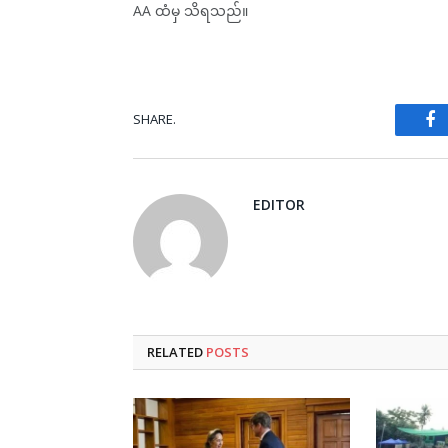
AA ထံမှ သိရသည်။
SHARE.
Fa
EDITOR
RELATED
POSTS