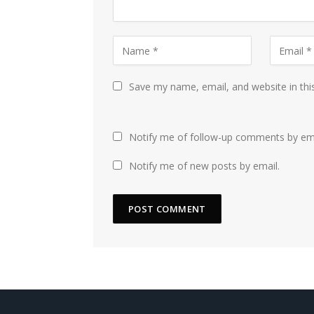
Save my name, email, and website in thi
Notify me of follow-up comments by ema
Notify me of new posts by email.