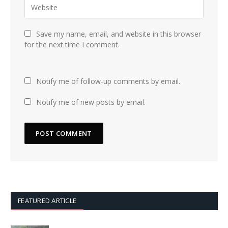
Save my name, email, and website in this browser
for the next time I comment.
Notify me of follow-up comments by email.
Notify me of new posts by email.
FEATURED ARTICLE