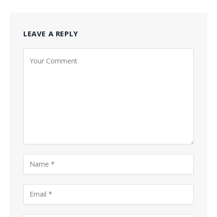
LEAVE A REPLY