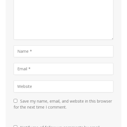
Save my name, email, and website in this browser
for the next time I comment.