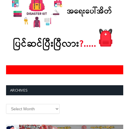
ARCHIVES
Archives