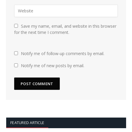
Save my name, email, and website in this browser
for the next time I comment.
Notify me of follow-up comments by email.
Notify me of new posts by email.
FEATURED ARTICLE