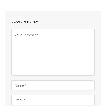
LEAVE A REPLY